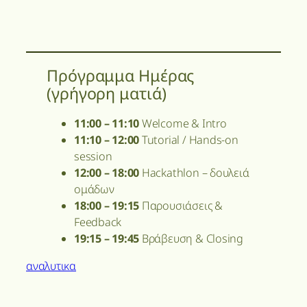
Πρόγραμμα Ημέρας
(γρήγορη ματιά)
11:00 – 11:10
Welcome & Intro
11:10 – 12:00
Tutorial / Hands-on
session
12:00 – 18:00
Hackathlon – δουλειά
ομάδων
18:00 – 19:15
Παρουσιάσεις &
Feedback
19:15 – 19:45
Βράβευση & Closing
αναλυτικα