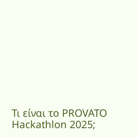
Τι είναι το PROVATO
Hackathlon 2025;