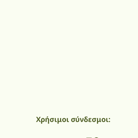
Χρήσιμοι σύνδεσμοι: